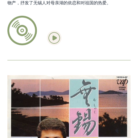
物产，抒发了无锡人对母亲湖的依恋和对祖国的热爱。