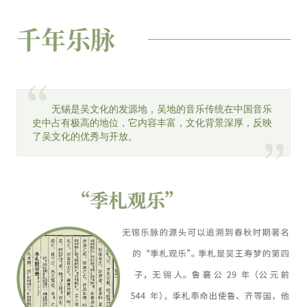
千年乐脉
无锡是吴文化的发源地，吴地的音乐传统在中国音乐
史中占有极高的地位，它内容丰富，文化背景深厚，反映
了吴文化的优秀与开放。