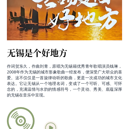
无锡是个好地方
作词贺东久，作曲刘青，原唱为无锡籍优秀青年歌唱演员钱琳，
2008年作为无锡的城市形象歌曲一经发布，便深受广大听众的喜
爱。这不仅仅是一首旋律动听的歌曲，更是一次成功的城市文化
表达。它让无锡从一个地理名词，变成了一个可听、可感、可怀
念的，充满温情与水韵的情感符号，一个灵动、秀美、底蕴深厚
的无锡在音乐中呈现。