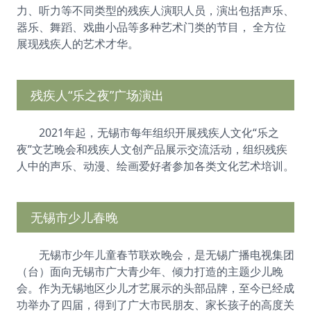
力、听力等不同类型的残疾人演职人员，演出包括声乐、
器乐、舞蹈、戏曲小品等多种艺术门类的节目， 全方位
展现残疾人的艺术才华。
残疾人“乐之夜”广场演出
2021年起，无锡市每年组织开展残疾人文化“乐之
夜”文艺晚会和残疾人文创产品展示交流活动，组织残疾
人中的声乐、动漫、绘画爱好者参加各类文化艺术培训。
无锡市少儿春晚
无锡市少年儿童春节联欢晚会，是无锡广播电视集团
（台）面向无锡市广大青少年、倾力打造的主题少儿晚
会。作为无锡地区少儿才艺展示的头部品牌，至今已经成
功举办了四届，得到了广大市民朋友、家长孩子的高度关