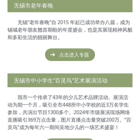
无锡市老年春晚
无锡“老年春晚”自 2015 年起已成功举办八届，成为
锡城老年朋友翘首期盼的年度盛会，也是其展现精神风貌
和多彩生活的靓丽舞台。
点击进入专题
无锡市中小学生“百灵鸟”艺术展演活动
我市一个传承了43年的少儿艺术品牌活动。展演活
动为期一个月，吸引全市448所中小学校的近3万名学生
参加，共演出节目1300多个。2024年市级展演现场网络
直播吸引369万点击量，图片直播点击量突破200万。“百
灵鸟”成为每年六一期间吴地少儿的一场艺术盛宴！