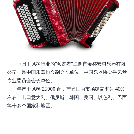
中国手风琴行业的“领跑者”江阴市金杯安琪乐器有限
公司，是中国乐器协会副会长单位、中国乐器协会手风琴
专业委员会会长单位。
年产手风琴 25000 台，产品国内市场覆盖率达 40%
左右，出口意大利、俄罗斯、韩国、美国、以色列、巴西
等十多个国家和地区。