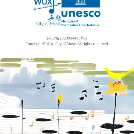
苏ICP备2023034488号-2
Copyright © Wuxi City of Music All rights reserved.