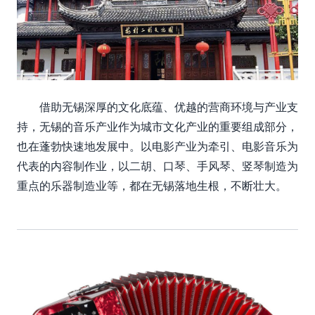
借助无锡深厚的文化底蕴、优越的营商环境与产业支
持，无锡的音乐产业作为城市文化产业的重要组成部分，
也在蓬勃快速地发展中。以电影产业为牵引、电影音乐为
代表的内容制作业，以二胡、口琴、手风琴、竖琴制造为
重点的乐器制造业等，都在无锡落地生根，不断壮大。