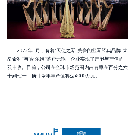
2022年1月，有着“天使之琴”美誉的竖琴经典品牌“莱
昂希利”与“萨尔维”落户无锡，企业实现了产能与产值的
双丰收。目前，公司在全球市场范围内占有率在百分之六
十到七十，预计今年年产值将达4000万元。