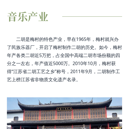
音乐产业
二胡是梅村的特色产业，早在1965年，梅村就兴办
了民族乐器厂，开启了梅村制作二胡的历史。如今，梅村
年产各类二胡近5万把，占全国中高端二胡市场份额的四
分之一左右，年产值近5000万。2010年10月，梅村获
得“江苏省二胡工艺之乡”称号，2011年9月，二胡制作工
艺上榜江苏省非物质文化遗产名录。