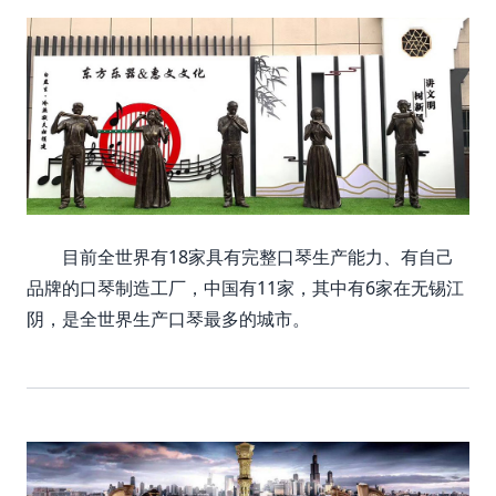
目前全世界有18家具有完整口琴生产能力、有自己
品牌的口琴制造工厂，中国有11家，其中有6家在无锡江
阴，是全世界生产口琴最多的城市。